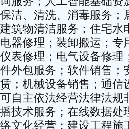
询服务；人工智能基础资
保洁、清洗、消毒服务；
建筑物清洁服务；住宅水
电器修理；装卸搬运；专
仪表修理；电气设备修理
件外包服务；软件销售；
赁；机械设备销售；通信
可自主依法经营法律法规
播技术服务；在线数据处
络文化经营；建设工程施