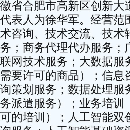
徽省合肥市高新区创新大道1
代表人为徐华军。经营范
术咨询、技术交流、技术
务；商务代理代办服务；
联网技术服务；大数据服
需要许可的商品）；信息
询策划服务；数据处理服
务派遣服务）；业务培训
可的培训）；人工智能双