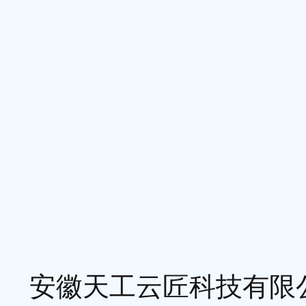
安徽天工云匠科技有限公