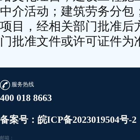
中介活动；建筑劳务分包
项目，经相关部门批准后
门批准文件或许可证件为
服务热线
400 018 8663
备案号：皖ICP备2023019504号-2
邮箱：